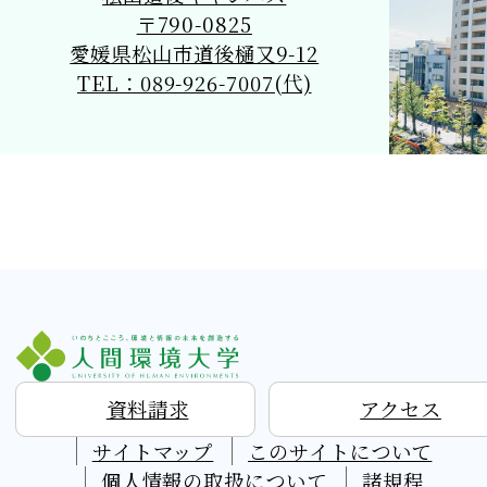
〒790-0825
愛媛県松山市道後樋又9-12
TEL：089-926-7007(代)
資料請求
アクセス
サイトマップ
このサイトについて
個人情報の取扱について
諸規程