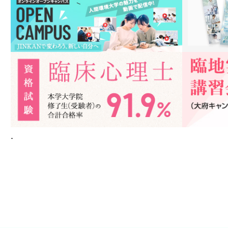
ポータ
FOL