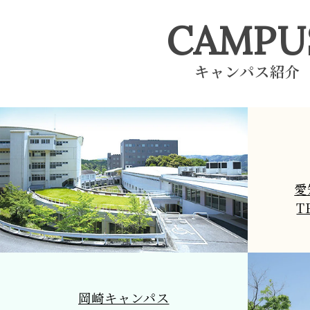
CAMPU
キャンパス紹介
愛
T
岡崎キャンパス